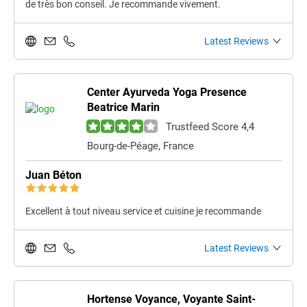
de très bon conseil. Je recommande vivement.
Latest Reviews
Center Ayurveda Yoga Presence
Beatrice Marin
Trustfeed Score 4,4
Bourg-de-Péage, France
Juan Béton
Excellent à tout niveau service et cuisine je recommande
Latest Reviews
Hortense Voyance, Voyante Saint-