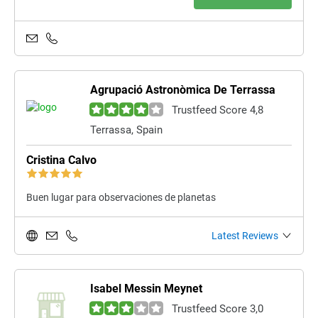
Agrupació Astronòmica De Terrassa
Trustfeed Score 4,8
Terrassa, Spain
Cristina Calvo
Buen lugar para observaciones de planetas
Latest Reviews
Isabel Messin Meynet
Trustfeed Score 3,0