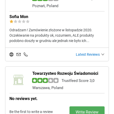
Poznań, Poland
Sofia Mon
Odradzam ! Zamówienie złożone w listopadzie 2020.
Oczekiwanie na produkty ok, rozumiem, ALE produkty
podobno doszły w grudniu ale jednak nie było ich...
Latest Reviews
Towarzystwo Rozwoju Świadomości
Trustfeed Score 3,0
Warszawa, Poland
No reviews yet.
Be the first to write a review
Write Review