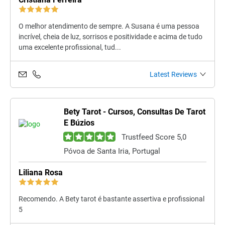
O melhor atendimento de sempre. A Susana é uma pessoa
incrível, cheia de luz, sorrisos e positividade e acima de tudo
uma excelente profissional, tud...
Latest Reviews
Bety Tarot - Cursos, Consultas De Tarot
E Búzios
Trustfeed Score 5,0
Póvoa de Santa Iria, Portugal
Liliana Rosa
Recomendo. A Bety tarot é bastante assertiva e profissional
5