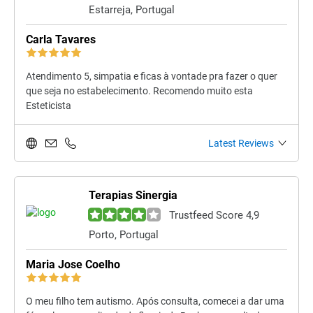
Estarreja, Portugal
Carla Tavares
Atendimento 5, simpatia e ficas à vontade pra fazer o quer
que seja no estabelecimento. Recomendo muito esta
Esteticista
Latest Reviews
Terapias Sinergia
Trustfeed Score 4,9
Porto, Portugal
Maria Jose Coelho
O meu filho tem autismo. Após consulta, comecei a dar uma