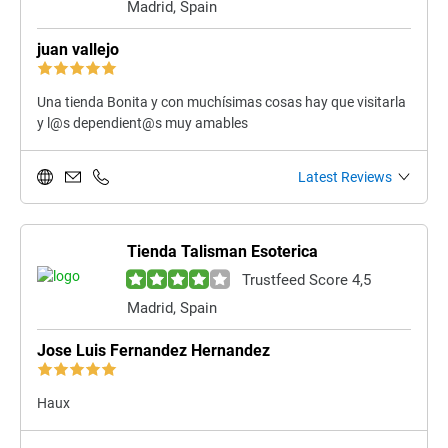
Madrid, Spain
juan vallejo
Una tienda Bonita y con muchísimas cosas hay que visitarla
y l@s dependient@s muy amables
Latest Reviews
Tienda Talisman Esoterica
Trustfeed Score 4,5
Madrid, Spain
Jose Luis Fernandez Hernandez
Haux