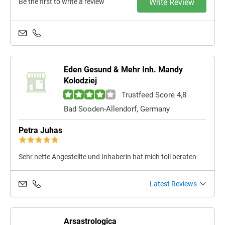
Be the first to write a review
Write Review
Eden Gesund & Mehr Inh. Mandy
Kolodziej
Trustfeed Score 4,8
Bad Sooden-Allendorf, Germany
Petra Juhas
Sehr nette Angestellte und Inhaberin hat mich toll beraten
Latest Reviews
Arsastrologica