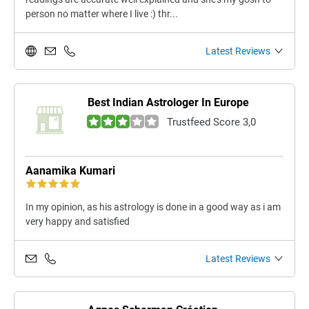
person no matter where I live :) thr...
Latest Reviews
Best Indian Astrologer In Europe
Trustfeed Score 3,0
Aanamika Kumari
In my opinion, as his astrology is done in a good way as i am
very happy and satisfied
Latest Reviews