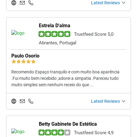
Latest Reviews
Estrela D'alma
Trustfeed Score 5,0
Abrantes, Portugal
Paulo Osorio
Recomendo.Espaço tranquilo e com muito boa aparência
.Fui muito bem recebido ,adorei a simpatia .Pareceu tudo
muito simples sem nenhum receio do que ...
Latest Reviews
Betty Gabinete De Estética
Trustfeed Score 4,9