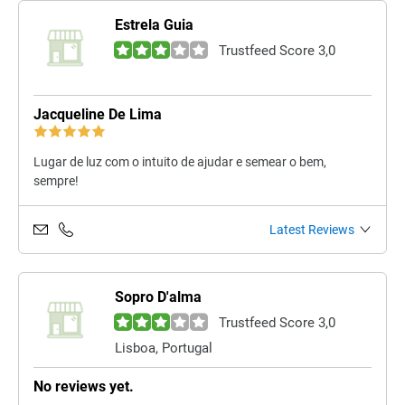
Estrela Guia
Trustfeed Score 3,0
Jacqueline De Lima
Lugar de luz com o intuito de ajudar e semear o bem,
sempre!
Latest Reviews
Sopro D'alma
Trustfeed Score 3,0
Lisboa, Portugal
No reviews yet.