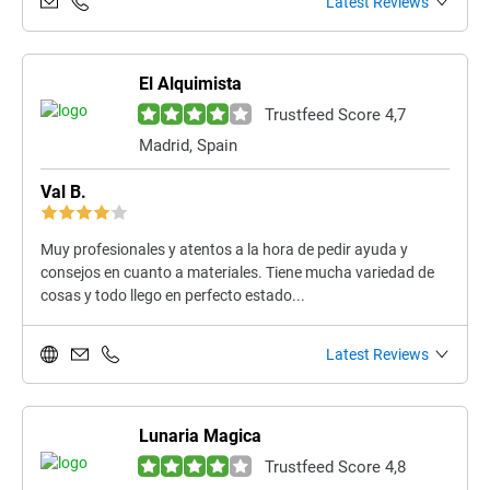
Latest Reviews
El Alquimista
Trustfeed Score 4,7
Madrid, Spain
Val B.
Muy profesionales y atentos a la hora de pedir ayuda y
consejos en cuanto a materiales. Tiene mucha variedad de
cosas y todo llego en perfecto estado...
Latest Reviews
Lunaria Magica
Trustfeed Score 4,8